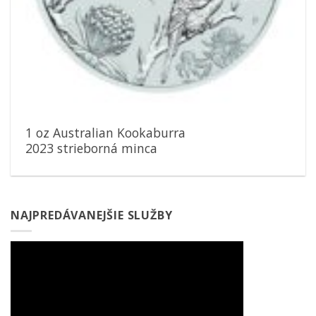
1 oz Australian Kookaburra
2023 strieborná minca
NAJPREDÁVANEJŠIE SLUŽBY