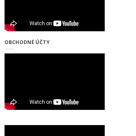
OBCHODNÉ ÚČTY