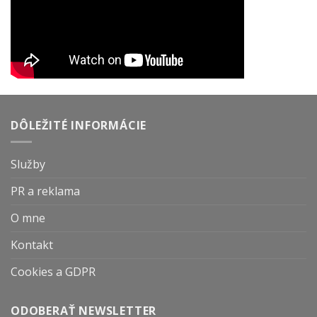
DÔLEŽITÉ INFORMÁCIE
Služby
PR a reklama
O mne
Kontakt
Cookies a GDPR
ODOBERAŤ NEWSLETTER