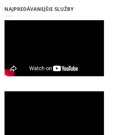
NAJPREDÁVANEJŠIE SLUŽBY