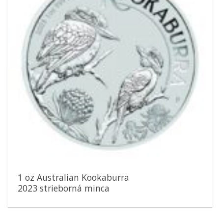
1 oz Australian Kookaburra
2023 strieborná minca