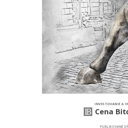
INVESTOVANIE A I
Cena Bit
PUBLIKOVANÉ 