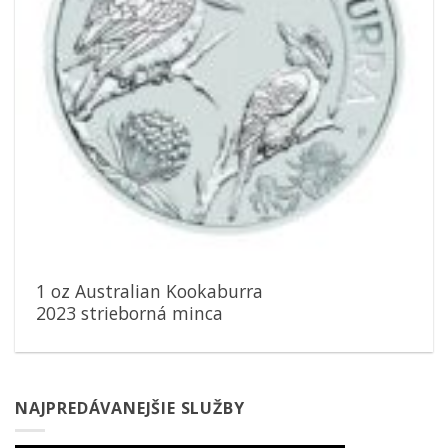
1 oz Australian Kookaburra
2023 strieborná minca
NAJPREDÁVANEJŠIE SLUŽBY