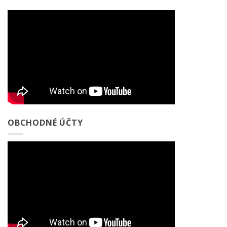
OBCHODNÉ ÚČTY