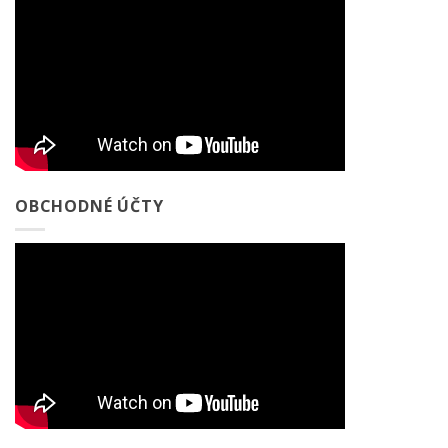
OBCHODNÉ ÚČTY