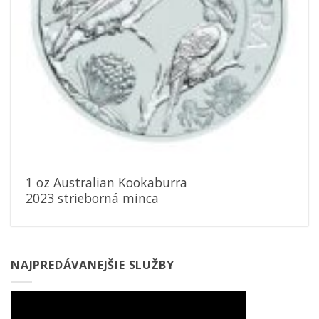
1 oz Australian Kookaburra
2023 strieborná minca
NAJPREDÁVANEJŠIE SLUŽBY