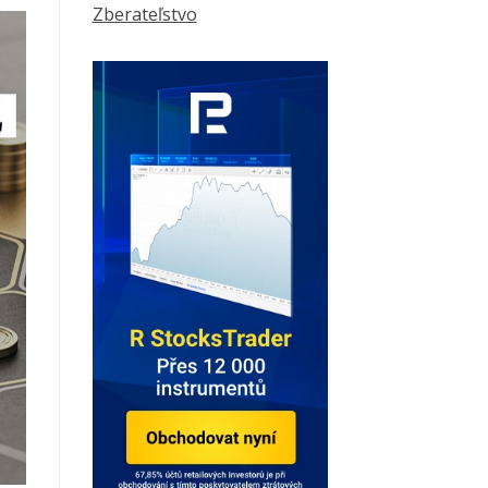
Zberateľstvo