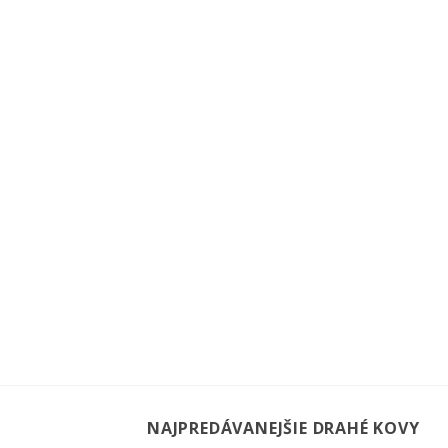
NAJPREDÁVANEJŠIE DRAHÉ KOVY