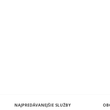
NAJPREDÁVANEJŠIE SLUŽBY
OB