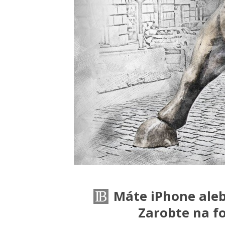
Máte iPhone aleb
Zarobte na fo