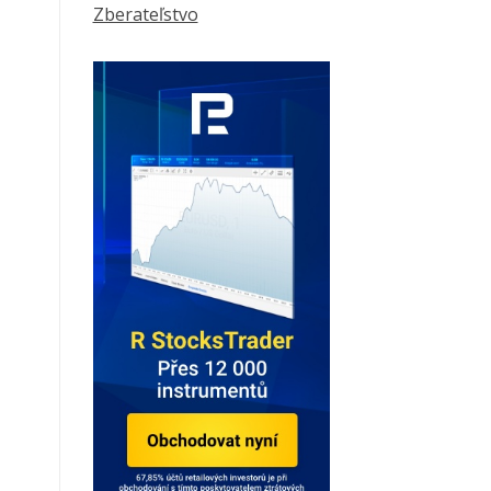
Zberateľstvo