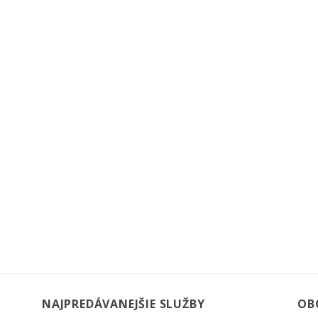
NAJPREDÁVANEJŠIE SLUŽBY
OB