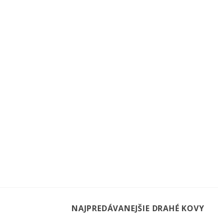
NAJPREDÁVANEJŠIE DRAHÉ KOVY