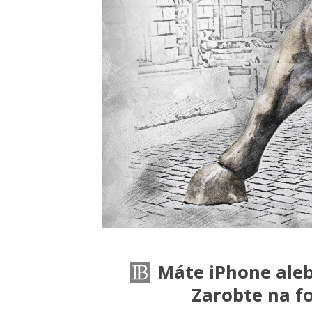
Máte iPhone aleb
Zarobte na fo