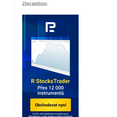
Zberateľstvo