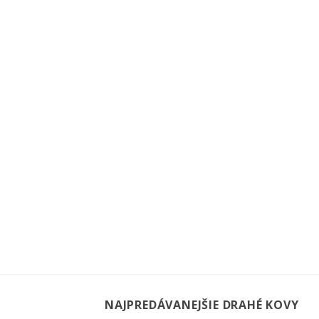
NAJPREDÁVANEJŠIE DRAHÉ KOVY