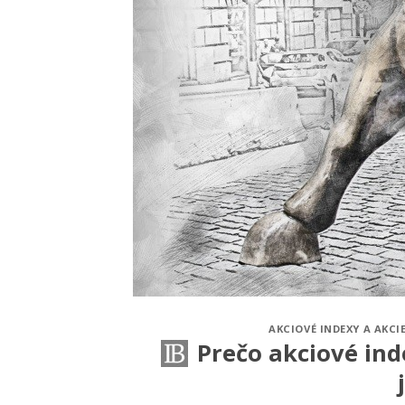
AKCIOVÉ INDEXY A AKCI
Prečo akciové ind