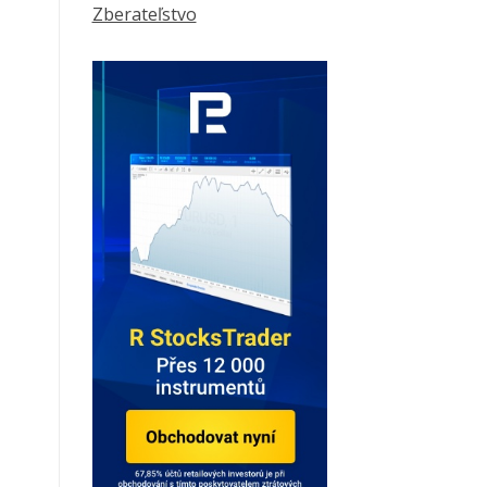
Zberateľstvo