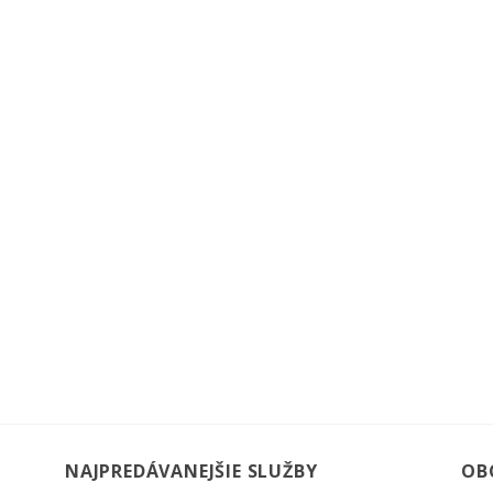
NAJPREDÁVANEJŠIE SLUŽBY
OB