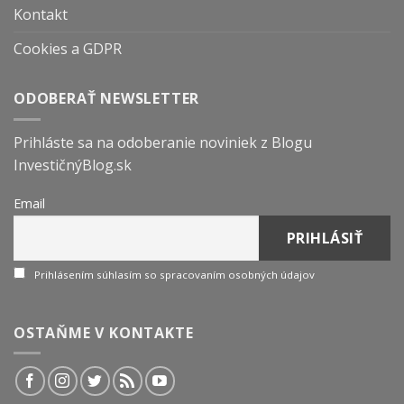
Kontakt
Cookies a GDPR
ODOBERAŤ NEWSLETTER
Prihláste sa na odoberanie noviniek z Blogu
InvestičnýBlog.sk
Email
Prihlásením súhlasím so spracovaním osobných údajov
OSTAŇME V KONTAKTE