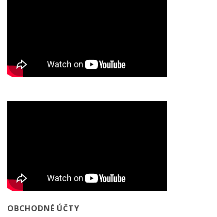
OBCHODNÉ ÚČTY