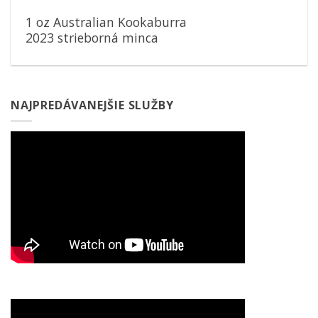
1 oz Australian Kookaburra
2023 strieborná minca
NAJPREDÁVANEJŠIE SLUŽBY