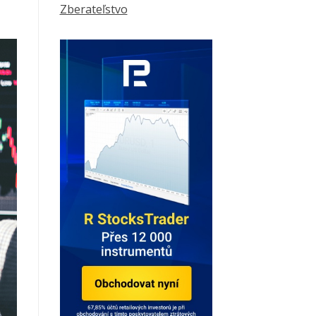
Zberateľstvo