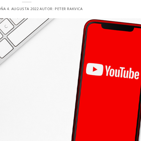
DŇA
4. AUGUSTA 2022
AUTOR:
PETER RAKVICA