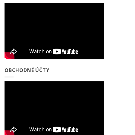
OBCHODNÉ ÚČTY