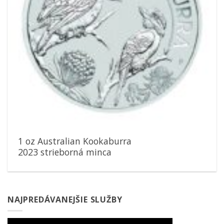
1 oz Australian Kookaburra
2023 strieborná minca
NAJPREDÁVANEJŠIE SLUŽBY