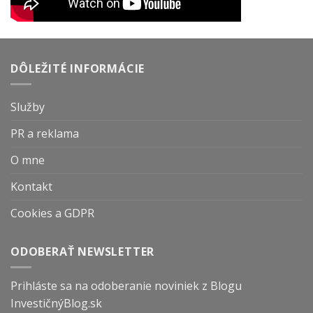
DÔLEŽITÉ INFORMÁCIE
Služby
PR a reklama
O mne
Kontakt
Cookies a GDPR
ODOBERAŤ NEWSLETTER
Prihláste sa na odoberanie noviniek z Blogu
InvestičnýBlog.sk