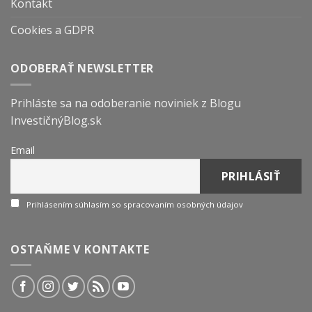
Kontakt
Cookies a GDPR
ODOBERAŤ NEWSLETTER
Prihláste sa na odoberanie noviniek z Blogu
InvestičnýBlog.sk
Email
Prihlásením súhlasím so spracovaním osobných údajov
OSTAŇME V KONTAKTE