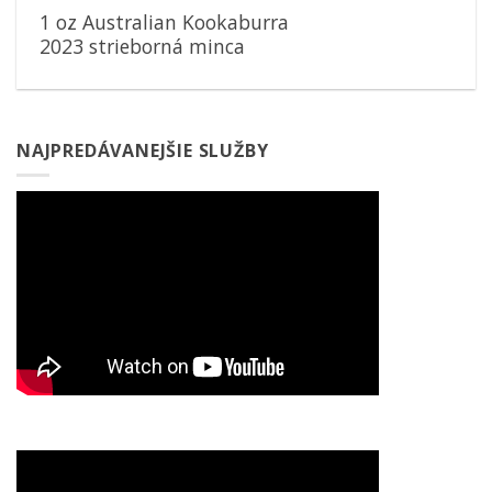
1 oz Australian Kookaburra
2023 strieborná minca
NAJPREDÁVANEJŠIE SLUŽBY