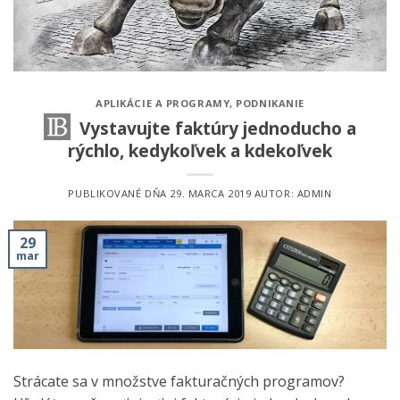
APLIKÁCIE A PROGRAMY
,
PODNIKANIE
Vystavujte faktúry jednoducho a
rýchlo, kedykoľvek a kdekoľvek
PUBLIKOVANÉ DŇA
29. MARCA 2019
AUTOR:
ADMIN
29
mar
Strácate sa v množstve fakturačných programov?