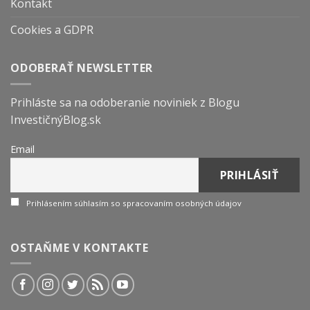
Kontakt
Cookies a GDPR
ODOBERAŤ NEWSLETTER
Prihláste sa na odoberanie noviniek z Blogu
InvestičnýBlog.sk
Email
Prihlásením súhlasím so spracovaním osobných údajov
OSTAŇME V KONTAKTE