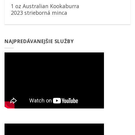
1 oz Australian Kookaburra
2023 strieborná minca
NAJPREDÁVANEJŠIE SLUŽBY