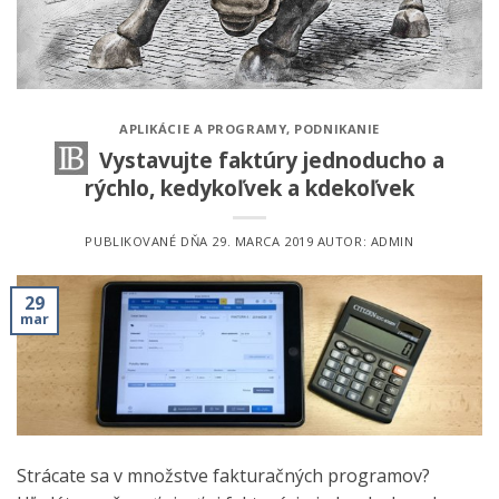
APLIKÁCIE A PROGRAMY
,
PODNIKANIE
Vystavujte faktúry jednoducho a
rýchlo, kedykoľvek a kdekoľvek
PUBLIKOVANÉ DŇA
29. MARCA 2019
AUTOR:
ADMIN
29
mar
Strácate sa v množstve fakturačných programov?