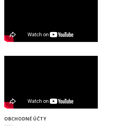
OBCHODNÉ ÚČTY