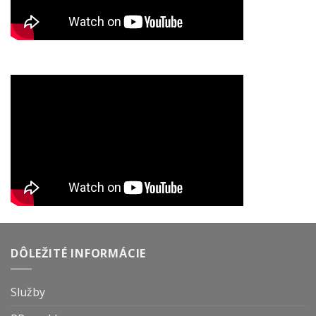
DÔLEŽITÉ INFORMÁCIE
Služby