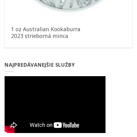
1 oz Australian Kookaburra
2023 strieborná minca
NAJPREDÁVANEJŠIE SLUŽBY