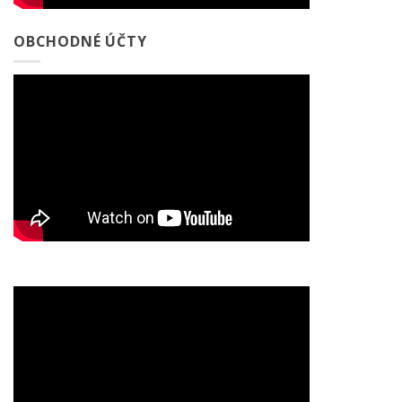
OBCHODNÉ ÚČTY