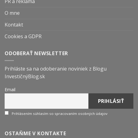
PR a reklama
O mne
Kontakt
Cookies a GDPR
ODOBERAŤ NEWSLETTER
Prihláste sa na odoberanie noviniek z Blogu
InvestičnýBlog.sk
Email
Prihlásením súhlasím so spracovaním osobných údajov
OSTAŇME V KONTAKTE