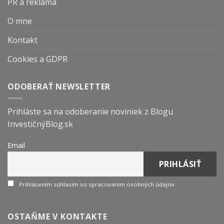
PR a reklama
O mne
Kontakt
Cookies a GDPR
ODOBERAŤ NEWSLETTER
Prihláste sa na odoberanie noviniek z Blogu
InvestičnýBlog.sk
Email
Prihlásením súhlasím so spracovaním osobných údajov
OSTAŇME V KONTAKTE