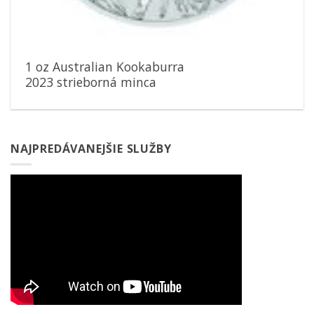
1 oz Australian Kookaburra
2023 strieborná minca
NAJPREDÁVANEJŠIE SLUŽBY