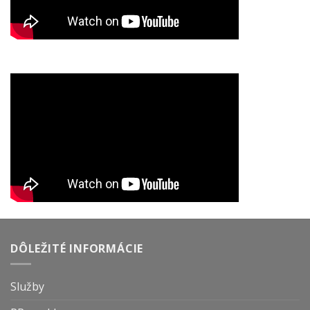
DÔLEŽITÉ INFORMÁCIE
Služby