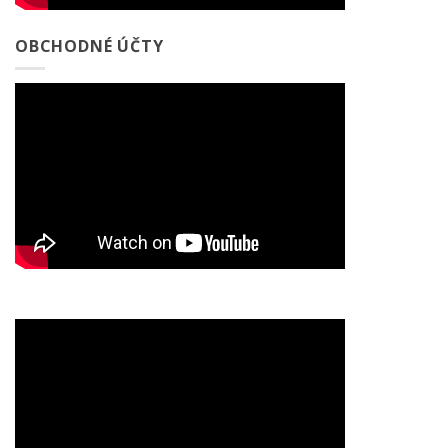
OBCHODNÉ ÚČTY