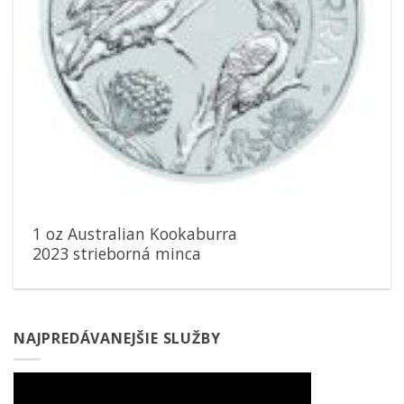
1 oz Australian Kookaburra
2023 strieborná minca
NAJPREDÁVANEJŠIE SLUŽBY