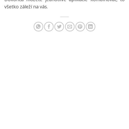
všetko záleží na vás.