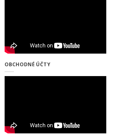
OBCHODNÉ ÚČTY