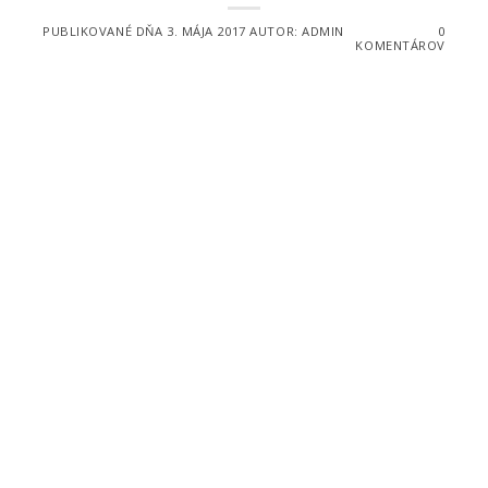
PUBLIKOVANÉ DŇA
3. MÁJA 2017
AUTOR:
ADMIN
0
KOMENTÁROV