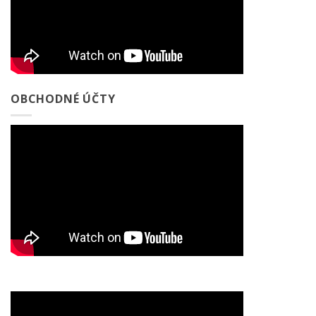
OBCHODNÉ ÚČTY