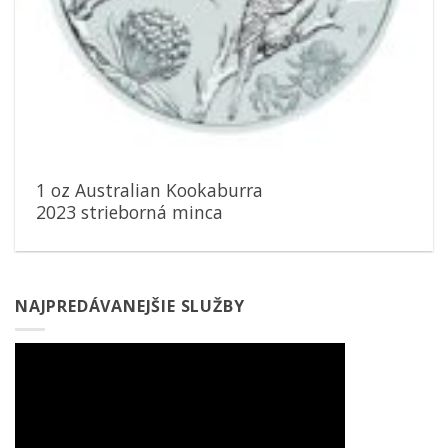
1 oz Australian Kookaburra
2023 strieborná minca
NAJPREDÁVANEJŠIE SLUŽBY