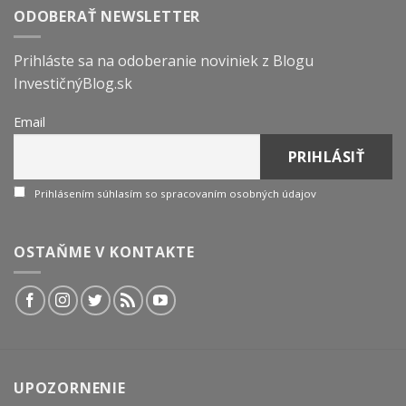
ODOBERAŤ NEWSLETTER
Prihláste sa na odoberanie noviniek z Blogu
InvestičnýBlog.sk
Email
Prihlásením súhlasím so spracovaním osobných údajov
OSTAŇME V KONTAKTE
UPOZORNENIE