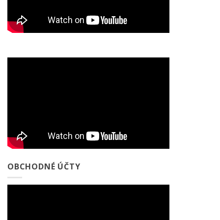
OBCHODNÉ ÚČTY