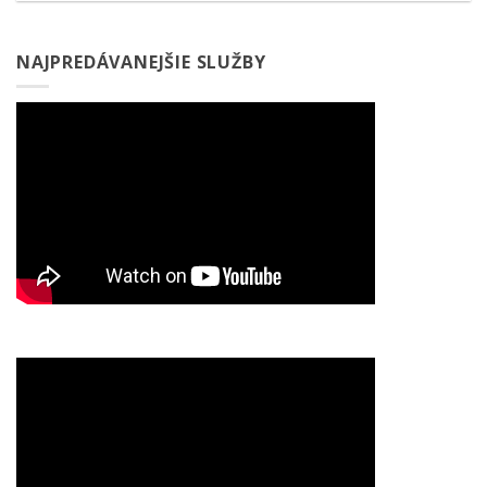
NAJPREDÁVANEJŠIE SLUŽBY