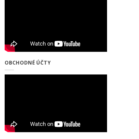
OBCHODNÉ ÚČTY