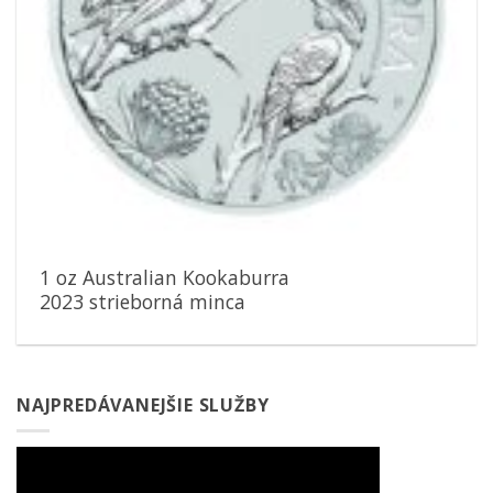
1 oz Australian Kookaburra
2023 strieborná minca
NAJPREDÁVANEJŠIE SLUŽBY