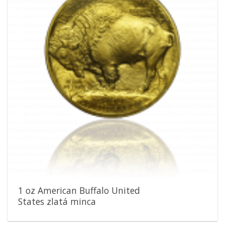
1 oz American Buffalo United
States zlatá minca