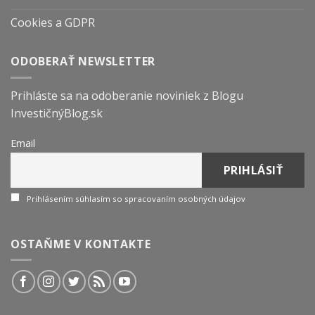
Cookies a GDPR
ODOBERAŤ NEWSLETTER
Prihláste sa na odoberanie noviniek z Blogu
InvestičnýBlog.sk
Email
Prihlásením súhlasím so spracovaním osobných údajov
OSTAŇME V KONTAKTE