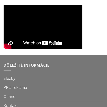
DÔLEŽITÉ INFORMÁCIE
Služby
PR a reklama
O mne
Kontakt