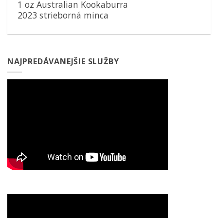
1 oz Australian Kookaburra
2023 strieborná minca
NAJPREDÁVANEJŠIE SLUŽBY