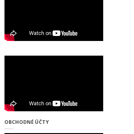
OBCHODNÉ ÚČTY