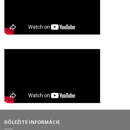
DÔLEŽITÉ INFORMÁCIE