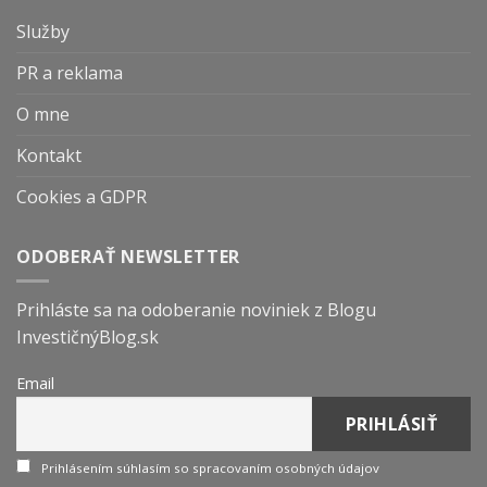
Služby
PR a reklama
O mne
Kontakt
Cookies a GDPR
ODOBERAŤ NEWSLETTER
Prihláste sa na odoberanie noviniek z Blogu
InvestičnýBlog.sk
Email
Prihlásením súhlasím so spracovaním osobných údajov