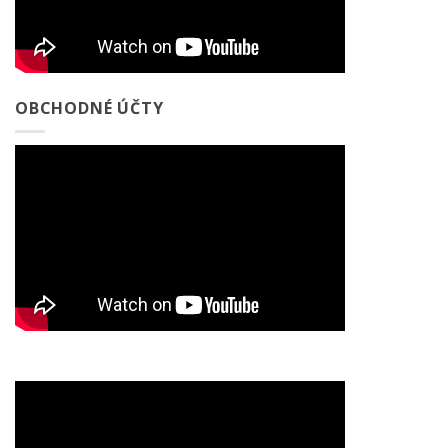
OBCHODNÉ ÚČTY