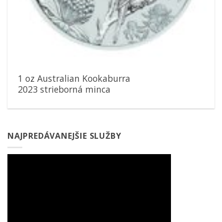
1 oz Australian Kookaburra
2023 strieborná minca
NAJPREDÁVANEJŠIE SLUŽBY