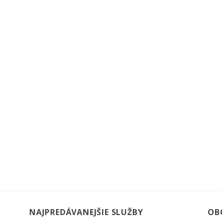
NAJPREDÁVANEJŠIE SLUŽBY
OB