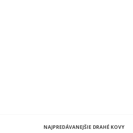
NAJPREDÁVANEJŠIE DRAHÉ KOVY