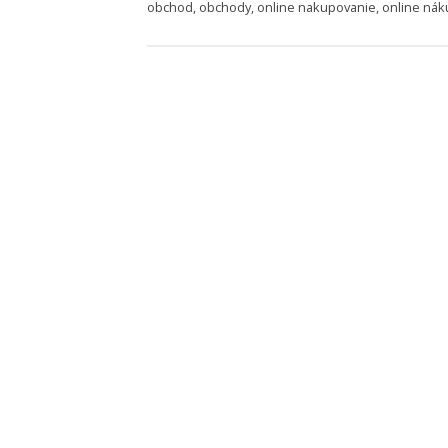
obchod
,
obchody
,
online nakupovanie
,
online nák