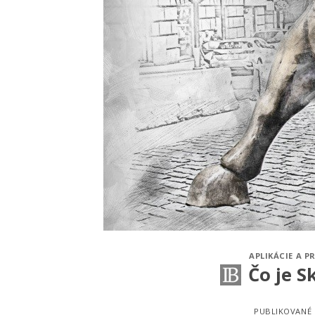
APLIKÁCIE A 
Čo je S
PUBLIKOVANÉ