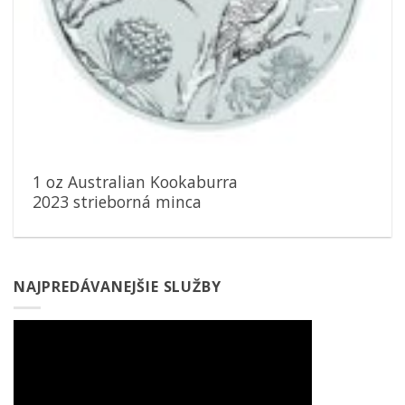
1 oz Australian Kookaburra
2023 strieborná minca
NAJPREDÁVANEJŠIE SLUŽBY