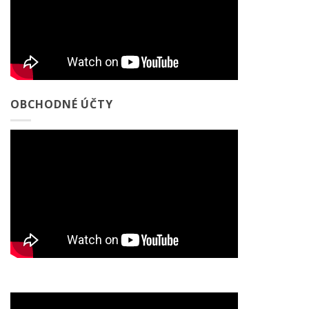
OBCHODNÉ ÚČTY