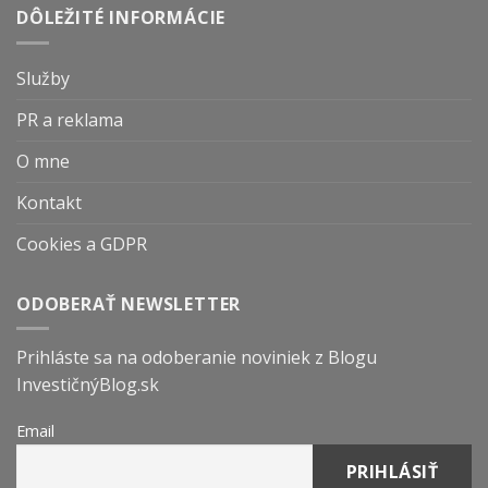
DÔLEŽITÉ INFORMÁCIE
Služby
PR a reklama
O mne
Kontakt
Cookies a GDPR
ODOBERAŤ NEWSLETTER
Prihláste sa na odoberanie noviniek z Blogu
InvestičnýBlog.sk
Email