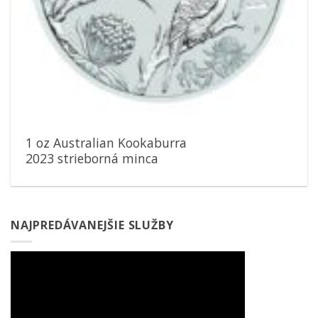
1 oz Australian Kookaburra
2023 strieborná minca
NAJPREDÁVANEJŠIE SLUŽBY