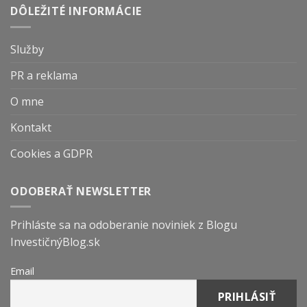
DÔLEŽITÉ INFORMÁCIE
Služby
PR a reklama
O mne
Kontakt
Cookies a GDPR
ODOBERAŤ NEWSLETTER
Prihláste sa na odoberanie noviniek z Blogu
InvestičnýBlog.sk
Email