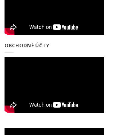
OBCHODNÉ ÚČTY