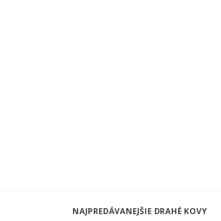
NAJPREDÁVANEJŠIE DRAHÉ KOVY