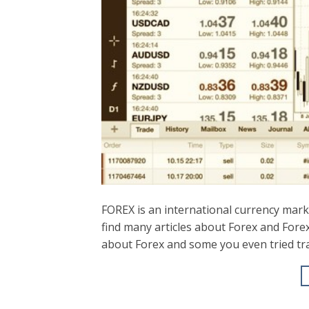
FOREX is an international currency mark
find many articles about Forex and Fore
about Forex and some you even tried tr