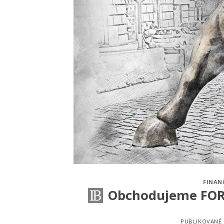
FINAN
Obchodujeme FORE
PUBLIKOVANÉ