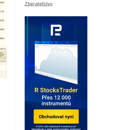
Zberateľstvo