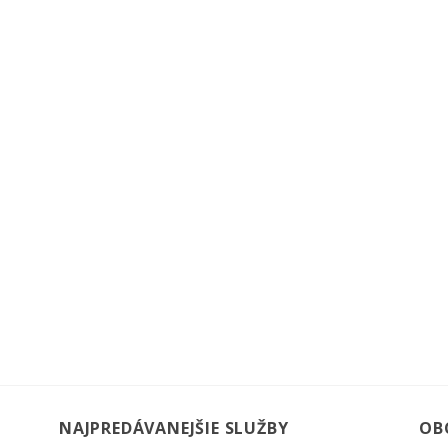
NAJPREDÁVANEJŠIE SLUŽBY
OB