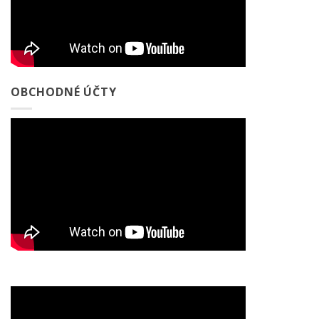
OBCHODNÉ ÚČTY