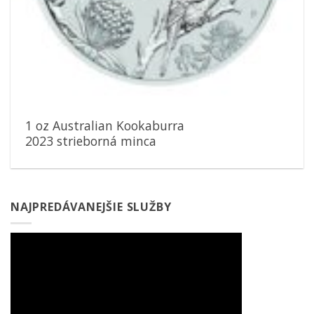
1 oz Australian Kookaburra
2023 strieborná minca
NAJPREDÁVANEJŠIE SLUŽBY