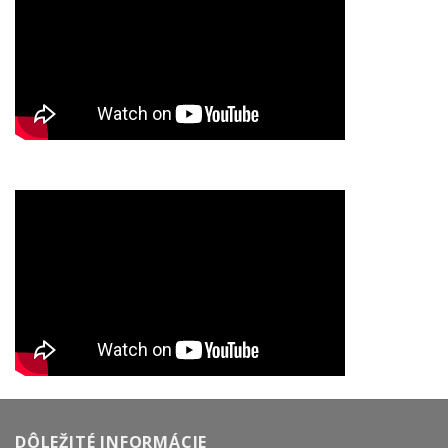
DÔLEŽITÉ INFORMÁCIE