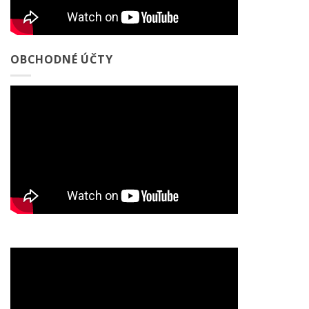
OBCHODNÉ ÚČTY