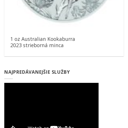
1 oz Australian Kookaburra
2023 strieborná minca
NAJPREDÁVANEJŠIE SLUŽBY