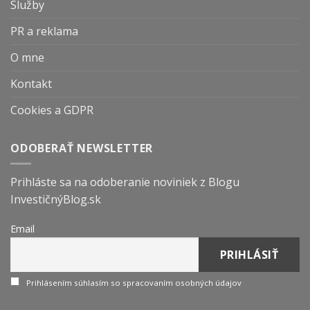
Služby
PR a reklama
O mne
Kontakt
Cookies a GDPR
ODOBERAŤ NEWSLETTER
Prihláste sa na odoberanie noviniek z Blogu
InvestičnýBlog.sk
Email
Prihlásením súhlasím so spracovaním osobných údajov