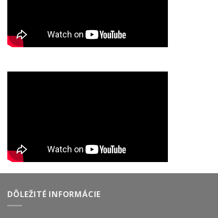
DÔLEŽITÉ INFORMÁCIE