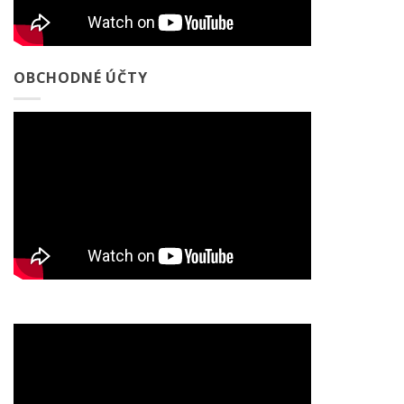
OBCHODNÉ ÚČTY