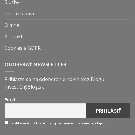
Služby
PR a reklama
O mne
Kontakt
Cookies a GDPR
ODOBERAŤ NEWSLETTER
Prihláste sa na odoberanie noviniek z Blogu
InvestičnýBlog.sk
Email
Prihlásením súhlasím so spracovaním osobných údajov