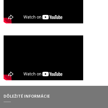
DÔLEŽITÉ INFORMÁCIE