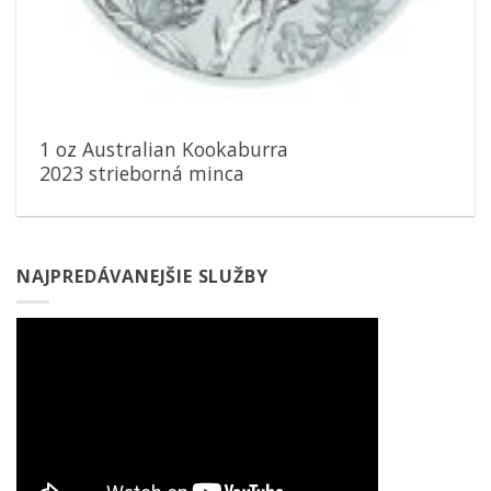
1 oz Australian Kookaburra
2023 strieborná minca
NAJPREDÁVANEJŠIE SLUŽBY