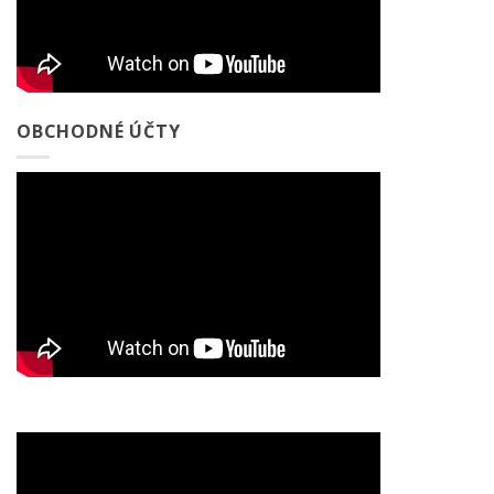
OBCHODNÉ ÚČTY