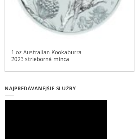
1 oz Australian Kookaburra
2023 strieborná minca
NAJPREDÁVANEJŠIE SLUŽBY