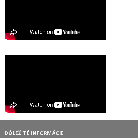
DÔLEŽITÉ INFORMÁCIE