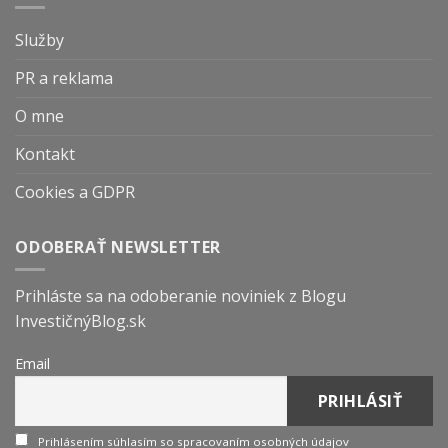
Služby
PR a reklama
O mne
Kontakt
Cookies a GDPR
ODOBERAŤ NEWSLETTER
Prihláste sa na odoberanie noviniek z Blogu
InvestičnýBlog.sk
Email
Prihlásením súhlasím so spracovaním osobných údajov