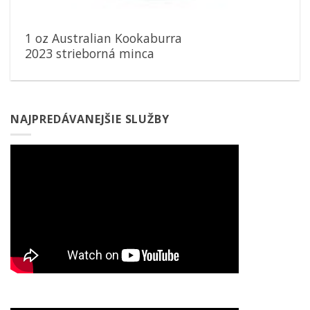
1 oz Australian Kookaburra
2023 strieborná minca
NAJPREDÁVANEJŠIE SLUŽBY