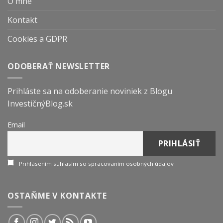
O mne
Kontakt
Cookies a GDPR
ODOBERAŤ NEWSLETTER
Prihláste sa na odoberanie noviniek z Blogu
InvestičnýBlog.sk
Email
Prihlásením súhlasím so spracovaním osobných údajov
OSTAŇME V KONTAKTE