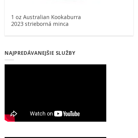
1 oz Australian Kookaburra
2023 strieborná minca
NAJPREDÁVANEJŠIE SLUŽBY