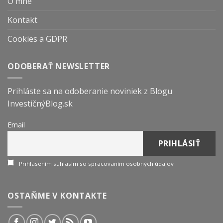
O mne
Kontakt
Cookies a GDPR
ODOBERAŤ NEWSLETTER
Prihláste sa na odoberanie noviniek z Blogu
InvestičnýBlog.sk
Email
Prihlásením súhlasím so spracovaním osobných údajov
OSTAŇME V KONTAKTE