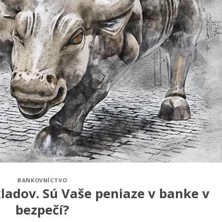
BANKOVNÍCTVO
ladov. Sú Vaše peniaze v banke v
bezpečí?