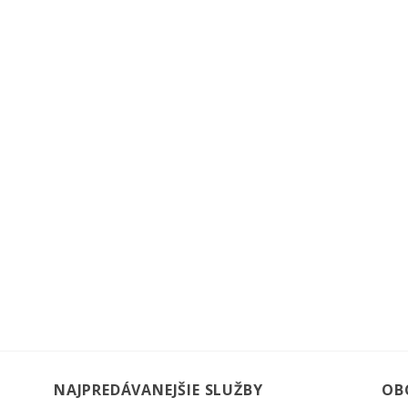
NAJPREDÁVANEJŠIE SLUŽBY
OB