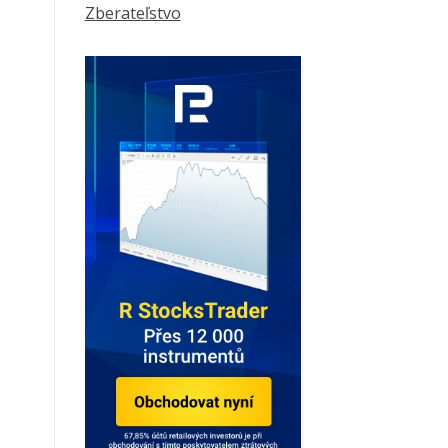
Zberateľstvo