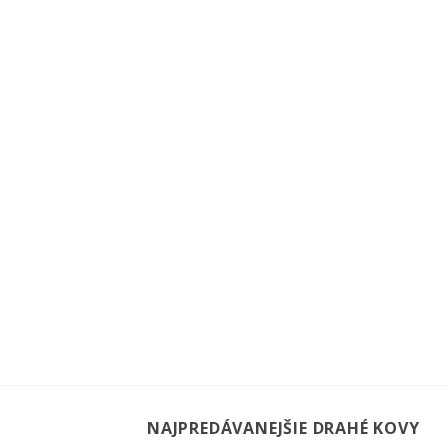
NAJPREDÁVANEJŠIE DRAHÉ KOVY