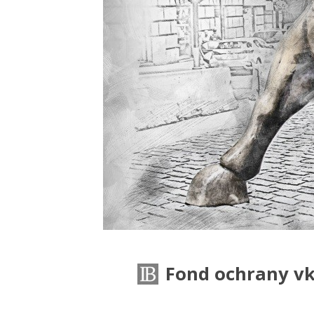
Fond ochrany vk