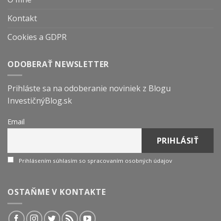
Kontakt
Cookies a GDPR
ODOBERAŤ NEWSLETTER
Prihláste sa na odoberanie noviniek z Blogu
InvestičnýBlog.sk
Email
Prihlásením súhlasím so spracovaním osobných údajov
OSTAŇME V KONTAKTE