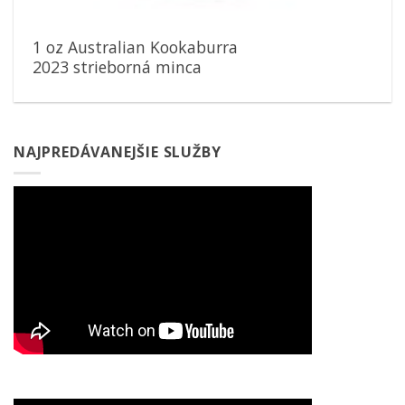
1 oz Australian Kookaburra
2023 strieborná minca
NAJPREDÁVANEJŠIE SLUŽBY