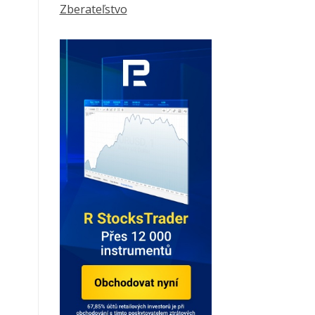
Zberateľstvo