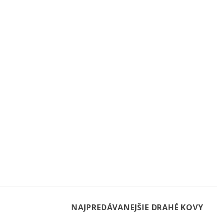
NAJPREDÁVANEJŠIE DRAHÉ KOVY