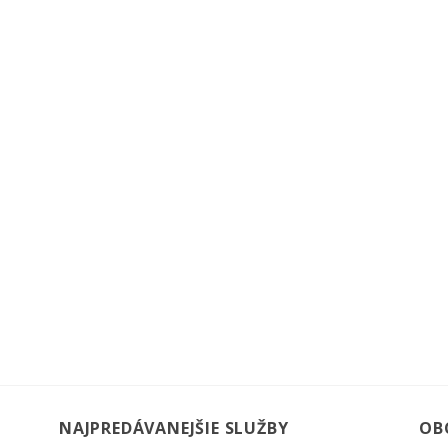
NAJPREDÁVANEJŠIE SLUŽBY
OB