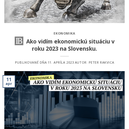
EKONOMIKA
Ako vidím ekonomickú situáciu v
roku 2023 na Slovensku.
PUBLIKOVANÉ DŇA
11. APRÍLA 2023
AUTOR:
PETER RAKVICA
11
apr