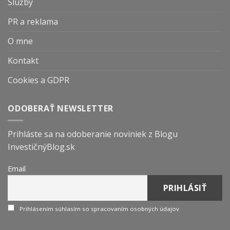
Služby
PR a reklama
O mne
Kontakt
Cookies a GDPR
ODOBERAŤ NEWSLETTER
Prihláste sa na odoberanie noviniek z Blogu
InvestičnýBlog.sk
Email
Prihlásením súhlasím so spracovaním osobných údajov