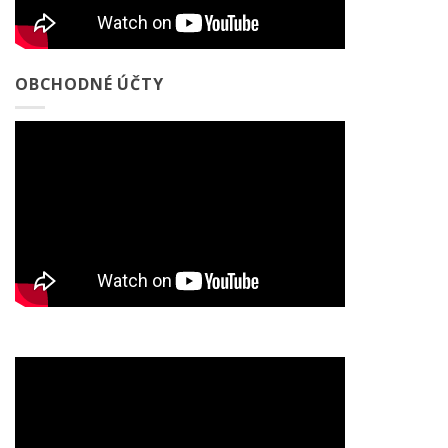
OBCHODNÉ ÚČTY