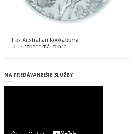
1 oz Australian Kookaburra
2023 strieborná minca
NAJPREDÁVANEJŠIE SLUŽBY