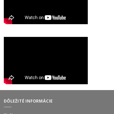
DÔLEŽITÉ INFORMÁCIE