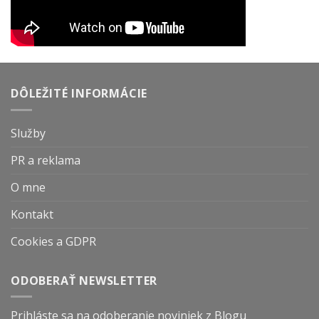
DÔLEŽITÉ INFORMÁCIE
Služby
PR a reklama
O mne
Kontakt
Cookies a GDPR
ODOBERAŤ NEWSLETTER
Prihláste sa na odoberanie noviniek z Blogu