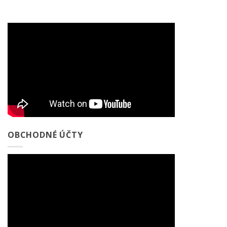
OBCHODNÉ ÚČTY