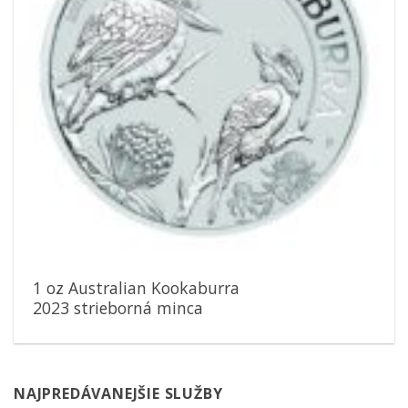
1 oz Australian Kookaburra
2023 strieborná minca
NAJPREDÁVANEJŠIE SLUŽBY