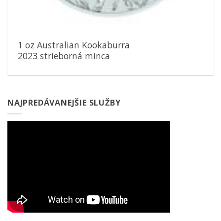
1 oz Australian Kookaburra
2023 strieborná minca
NAJPREDÁVANEJŠIE SLUŽBY