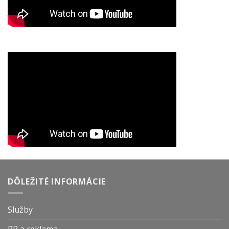
DÔLEŽITÉ INFORMÁCIE
Služby