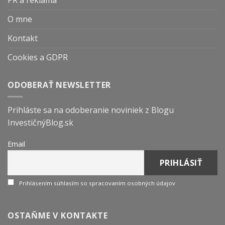
PR a reklama
O mne
Kontakt
Cookies a GDPR
ODOBERAŤ NEWSLETTER
Prihláste sa na odoberanie noviniek z Blogu
InvestičnýBlog.sk
Email
Prihlásením súhlasím so spracovaním osobných údajov
OSTAŇME V KONTAKTE