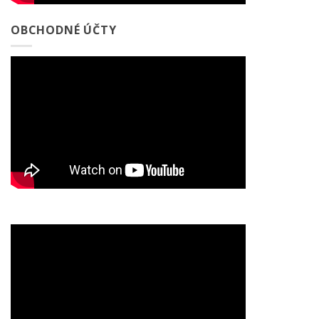
OBCHODNÉ ÚČTY