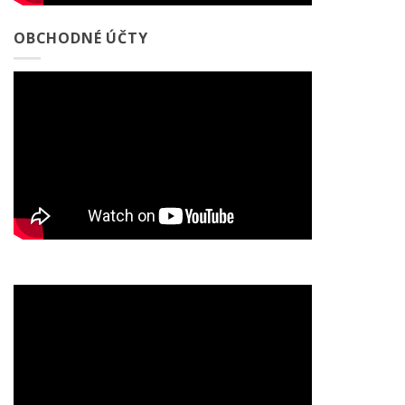
OBCHODNÉ ÚČTY