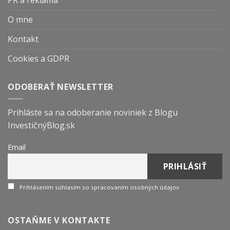
PR a reklama
O mne
Kontakt
Cookies a GDPR
ODOBERAŤ NEWSLETTER
Prihláste sa na odoberanie noviniek z Blogu
InvestičnýBlog.sk
Email
Prihlásením súhlasím so spracovaním osobných údajov
OSTAŇME V KONTAKTE