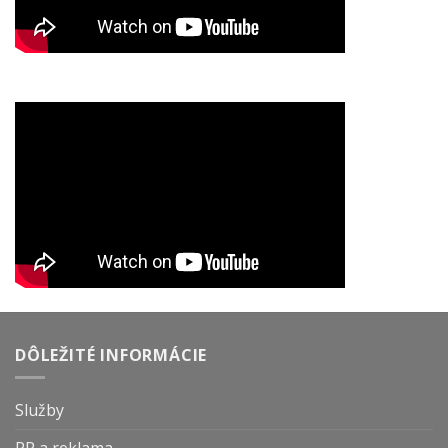
DÔLEŽITÉ INFORMÁCIE
Služby