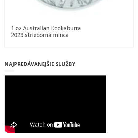
1 oz Australian Kookaburra
2023 strieborná minca
NAJPREDÁVANEJŠIE SLUŽBY