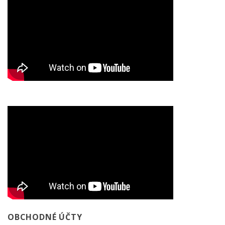
OBCHODNÉ ÚČTY