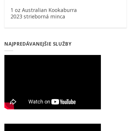
1 oz Australian Kookaburra
2023 strieborná minca
NAJPREDÁVANEJŠIE SLUŽBY