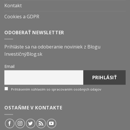
Kontakt
Cookies a GDPR
ODOBERAŤ NEWSLETTER
Prihláste sa na odoberanie noviniek z Blogu
InvestičnýBlog.sk
Email
Prihlásením súhlasím so spracovaním osobných údajov
OSTAŇME V KONTAKTE