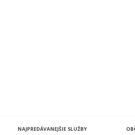
NAJPREDÁVANEJŠIE SLUŽBY
OB