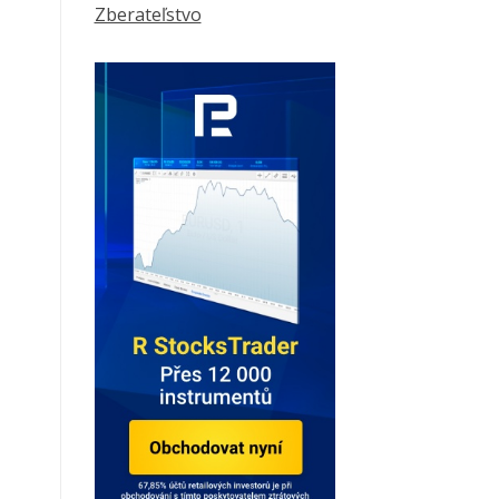
Zberateľstvo