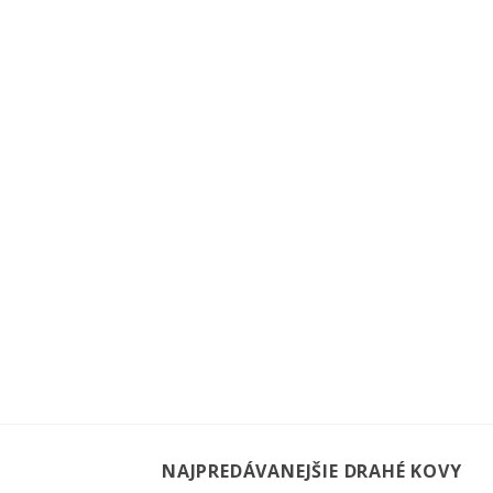
NAJPREDÁVANEJŠIE DRAHÉ KOVY