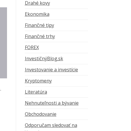
Drahé kovy
Ekonomika
Finančné tipy
Finančné trhy
FOREX
InvestičnýBlog.sk
Investovanie a investície
Kryptomeny
.
Literatúra
Nehnuteľnosti a bývanie
Obchodovanie
Odporučam sledovať na