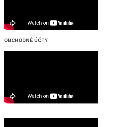
OBCHODNÉ ÚČTY