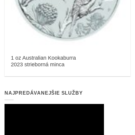
1 oz Australian Kookaburra
2023 strieborná minca
NAJPREDÁVANEJŠIE SLUŽBY