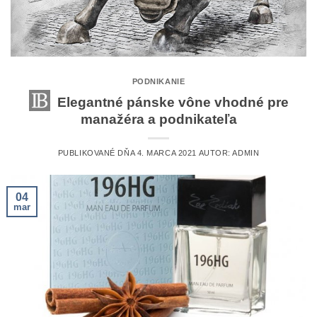
PODNIKANIE
Elegantné pánske vône vhodné pre
manažéra a podnikateľa
PUBLIKOVANÉ DŇA
4. MARCA 2021
AUTOR:
ADMIN
04
mar