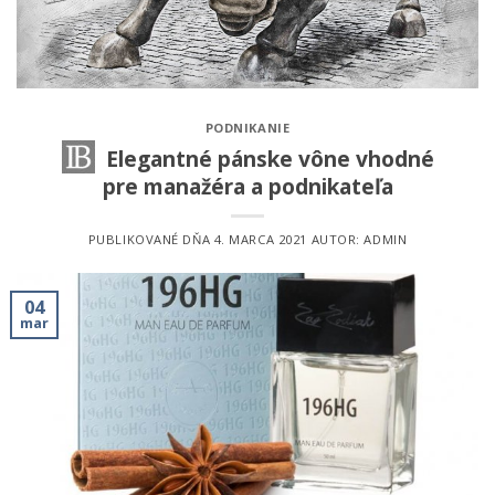
PODNIKANIE
Elegantné pánske vône vhodné
pre manažéra a podnikateľa
PUBLIKOVANÉ DŇA
4. MARCA 2021
AUTOR:
ADMIN
04
mar