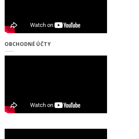
OBCHODNÉ ÚČTY