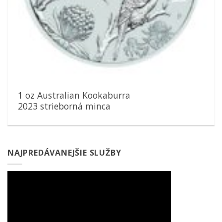
1 oz Australian Kookaburra
2023 strieborná minca
NAJPREDÁVANEJŠIE SLUŽBY