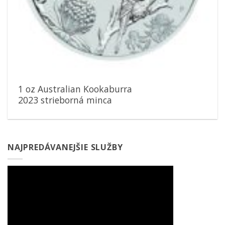
1 oz Australian Kookaburra
2023 strieborná minca
NAJPREDÁVANEJŠIE SLUŽBY