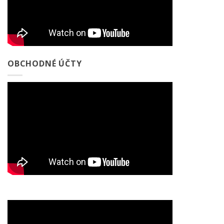
OBCHODNÉ ÚČTY