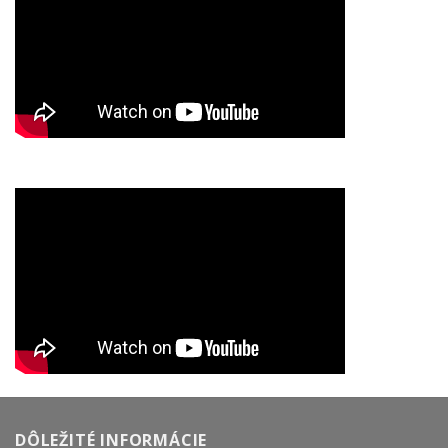
DÔLEŽITÉ INFORMÁCIE