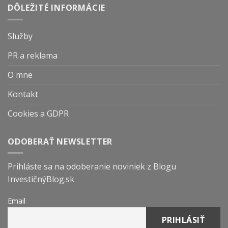
DÔLEŽITÉ INFORMÁCIE
Služby
PR a reklama
O mne
Kontakt
Cookies a GDPR
ODOBERAŤ NEWSLETTER
Prihláste sa na odoberanie noviniek z Blogu
InvestičnýBlog.sk
Email