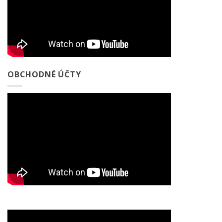
OBCHODNÉ ÚČTY