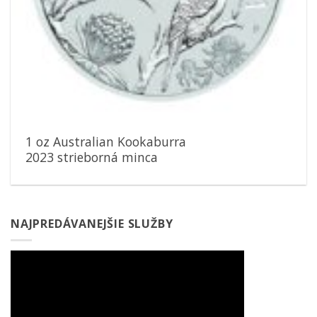
1 oz Australian Kookaburra
2023 strieborná minca
NAJPREDÁVANEJŠIE SLUŽBY