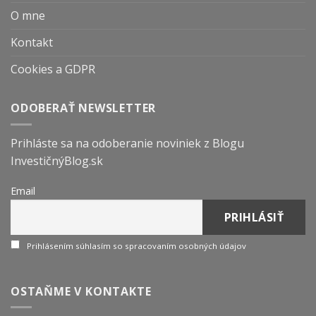
O mne
Kontakt
Cookies a GDPR
ODOBERAŤ NEWSLETTER
Prihláste sa na odoberanie noviniek z Blogu
InvestičnýBlog.sk
Email
Prihlásením súhlasím so spracovaním osobných údajov
OSTAŇME V KONTAKTE