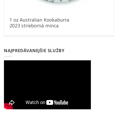
1 oz Australian Kookaburra
2023 strieborná minca
NAJPREDÁVANEJŠIE SLUŽBY