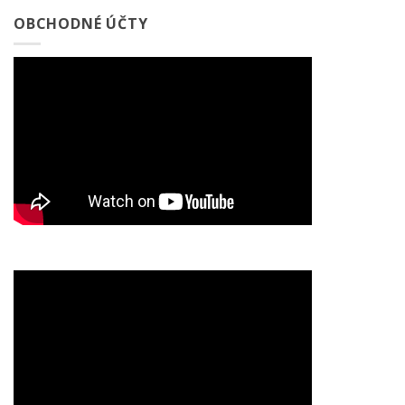
OBCHODNÉ ÚČTY