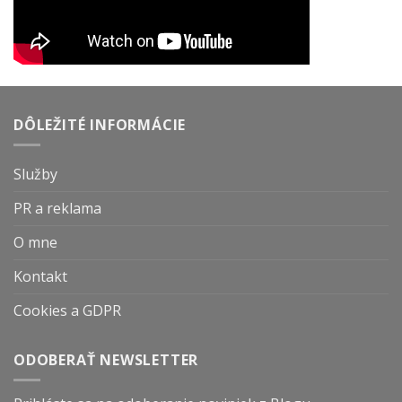
DÔLEŽITÉ INFORMÁCIE
Služby
PR a reklama
O mne
Kontakt
Cookies a GDPR
ODOBERAŤ NEWSLETTER