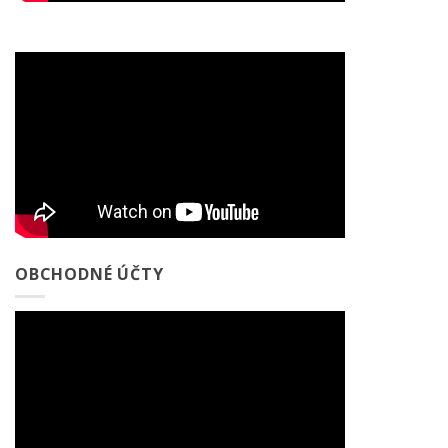
OBCHODNÉ ÚČTY