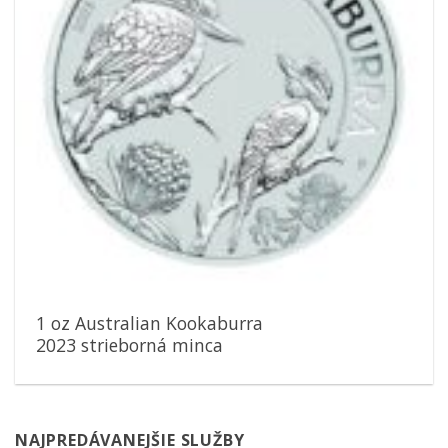
1 oz Australian Kookaburra
2023 strieborná minca
NAJPREDÁVANEJŠIE SLUŽBY