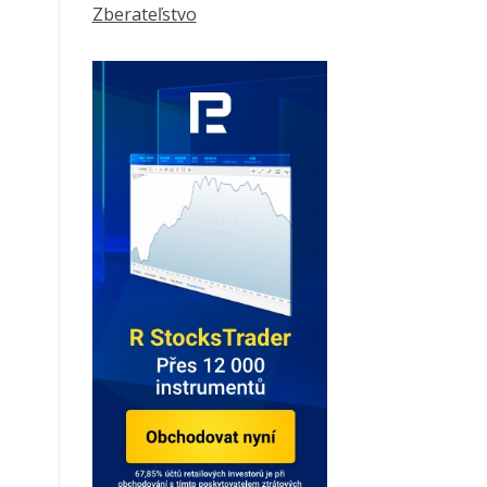
Zberateľstvo