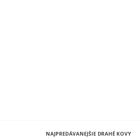
NAJPREDÁVANEJŠIE DRAHÉ KOVY