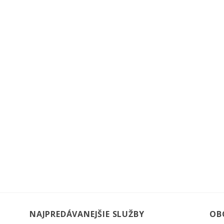
NAJPREDÁVANEJŠIE SLUŽBY
OB