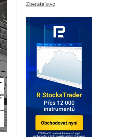
Zberateľstvo