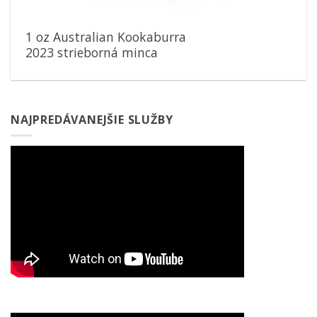
1 oz Australian Kookaburra
2023 strieborná minca
NAJPREDÁVANEJŠIE SLUŽBY