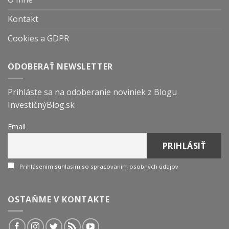
Kontakt
Cookies a GDPR
ODOBERAŤ NEWSLETTER
Prihláste sa na odoberanie noviniek z Blogu
InvestičnýBlog.sk
Email
Prihlásením súhlasím so spracovaním osobných údajov
OSTAŇME V KONTAKTE